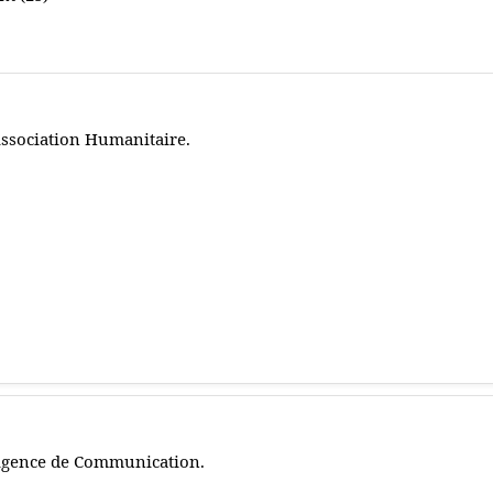
ssociation Humanitaire.
gence de Communication.