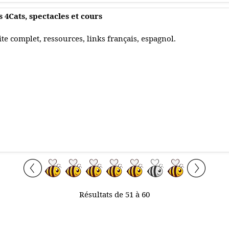
 4Cats, spectacles et cours
ite complet, ressources, links français, espagnol.
Résultats de 51 à 60