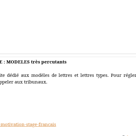
E : MODELES très percutants
ite dédié aux modèles de lettres et lettres types. Pour régler
ppeler aux tribunaux.
-motivation-stage-francais