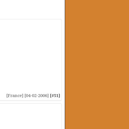
[France] [04-02-2006]
[#51]