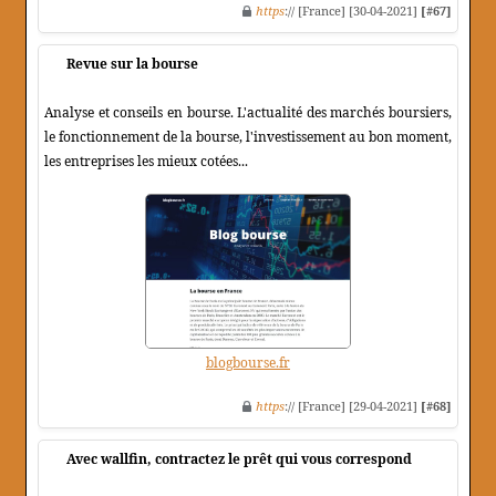
https
:// [France] [30-04-2021]
[#67]
Revue sur la bourse
Analyse et conseils en bourse. L'actualité des marchés boursiers,
le fonctionnement de la bourse, l'investissement au bon moment,
les entreprises les mieux cotées...
blogbourse.fr
https
:// [France] [29-04-2021]
[#68]
Avec wallfin, contractez le prêt qui vous correspond