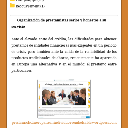
Recouvrement (1)
Organización de prestamistas serios y honestos a su
servicio
Ante el elevado coste del crédito, las dificultades para obtener
préstamos de entidades financieras más exigentes en un período
de crisis, pero también ante la caída de la rentabilidad de los
productos tradicionales de ahorro, recientemente ha aparecido
en Europa una alternativa y en el mundo: el préstamo entre
particulares.
prestamodedineroparaunindividuoreembolsable.wordpress.com