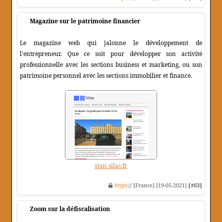
Magazine sur le patrimoine financier
Le magazine web qui jalonne le développement de
l'entrepreneur. Que ce soit pour développer son activité
professionnelle avec les sections business et marketing, ou son
patrimoine personnel avec les sections immobilier et finance.
stan-silas.fr
https
:// [France] [19-05-2021]
[#63]
Zoom sur la défiscalisation