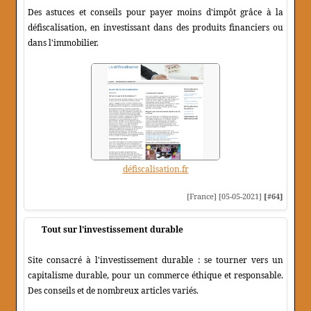
Des astuces et conseils pour payer moins d'impôt grâce à la
défiscalisation, en investissant dans des produits financiers ou
dans l'immobilier.
défiscalisation.fr
[France] [05-05-2021]
[#64]
Tout sur l'investissement durable
Site consacré à l'investissement durable : se tourner vers un
capitalisme durable, pour un commerce éthique et responsable.
Des conseils et de nombreux articles variés.