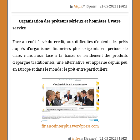
https
:// [Spain] [21-05-2021]
[#61]
Organisation des préteurs sérieux et honnêtes à votre
service
Face au coût élevé du crédit, aux difficultés d'obtenir des prêts
auprès d'organismes financiers plus exigeants en période de
crise, mais aussi face à la baisse de rendement des produits
d'épargne traditionnels, une alternative est apparue depuis peu
en Europe et dans le monde : le prêt entre particuliers.
financeinterplus.wordpress.com
https
:// [France] [21-05-2021]
[#62]