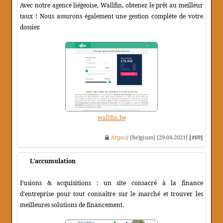
Avec notre agence liégeoise, Wallfin, obtenez le prêt au meilleur
taux ! Nous assurons également une gestion complète de votre
dossier.
wallfin.be
https
:// [Belgium] [29-04-2021]
[#69]
L'accumulation
Fusions & acquisitions : un site consacré à la finance
d'entreprise pour tout connaître sur le marché et trouver les
meilleures solutions de financement.