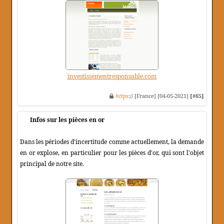
investissementresponsable.com
https
:// [France] [04-05-2021]
[#65]
Infos sur les pièces en or
Dans les périodes d'incertitude comme actuellement, la demande
en or explose, en particulier pour les pièces d'or, qui sont l'objet
principal de notre site.