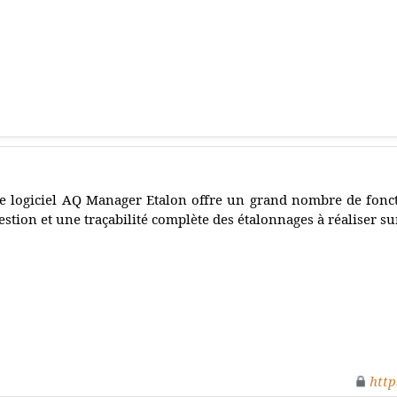
e logiciel AQ Manager Etalon offre un grand nombre de fonc
estion et une traçabilité complète des étalonnages à réaliser su
http