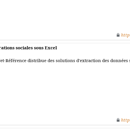
http
ations sociales sous Excel
et-Référence distribue des solutions d'extraction des données 
http