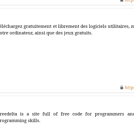
éléchargez gratuitement et librement des logiciels utilitaires, 
otre ordinateur, ainsi que des jeux gratuits.
http
reedelta is a site full of free code for programmers 
rogramming skills.