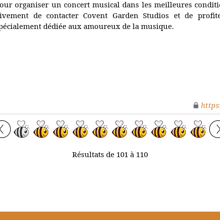
our organiser un concert musical dans les meilleures condi
ivement de contacter Covent Garden Studios et de profite
pécialement dédiée aux amoureux de la musique.
https
Résultats de 101 à 110