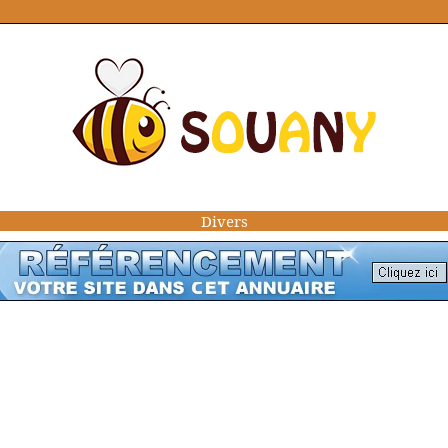
Divers