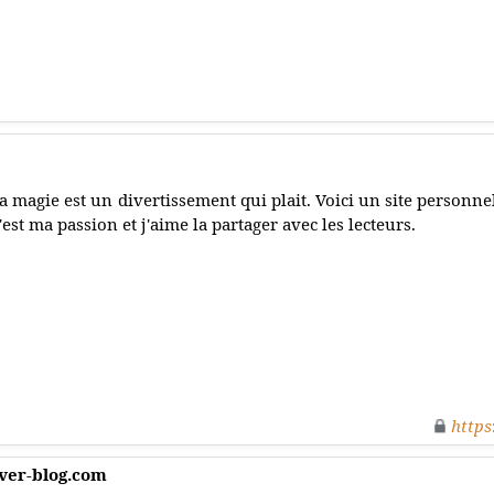
a magie est un divertissement qui plait. Voici un site personnel
'est ma passion et j'aime la partager avec les lecteurs.
https
ver-blog.com