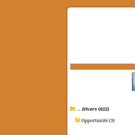
.. Divers
(622)
Opportunité (3)