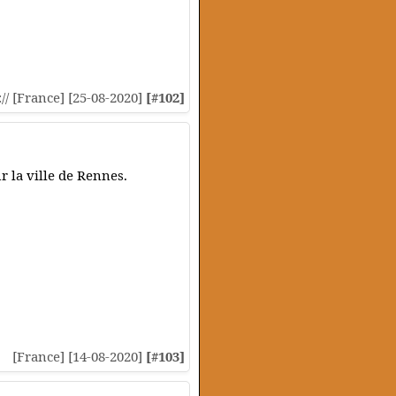
:// [France] [25-08-2020]
[#102]
 la ville de Rennes.
[France] [14-08-2020]
[#103]