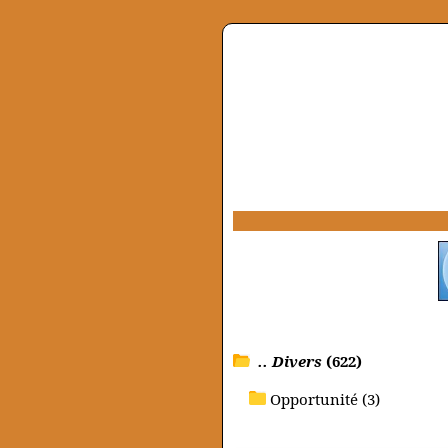
.. Divers
(622)
Opportunité (3)