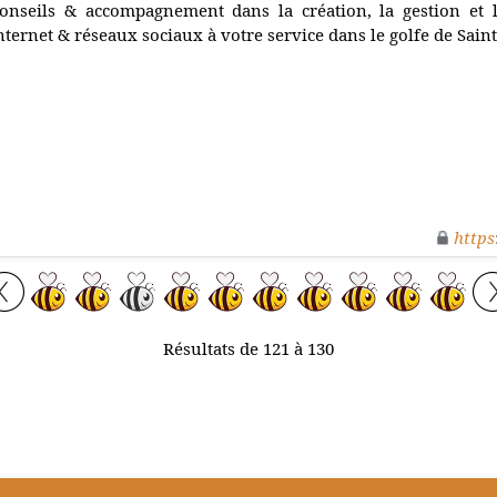
onseils & accompagnement dans la création, la gestion et 
nternet & réseaux sociaux à votre service dans le golfe de Saint
https
Résultats de 121 à 130