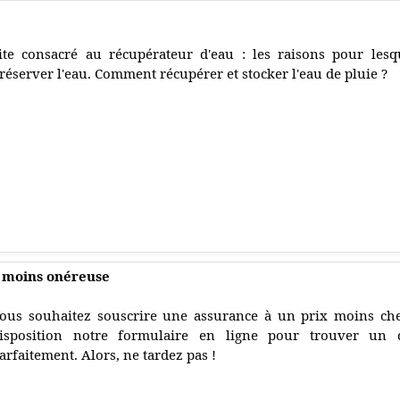
ite consacré au récupérateur d'eau : les raisons pour lesq
réserver l'eau. Comment récupérer et stocker l'eau de pluie ?
 moins onéreuse
ous souhaitez souscrire une assurance à un prix moins ch
isposition notre formulaire en ligne pour trouver un 
arfaitement. Alors, ne tardez pas !