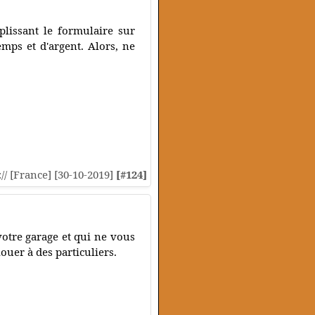
plissant le formulaire sur
mps et d'argent. Alors, ne
:// [France] [30-10-2019]
[#124]
otre garage et qui ne vous
ouer à des particuliers.