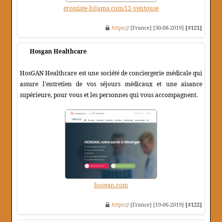
grossiste-hijama.com/12-ventouse
https
:// [France] [30-08-2019]
[#121]
Hosgan Healthcare
HosGAN Healthcare est une société de conciergerie médicale qui
assure l'entretien de vos séjours médicaux et une aisance
supérieure, pour vous et les personnes qui vous accompagnent.
hosgan.com
https
:// [France] [19-06-2019]
[#122]