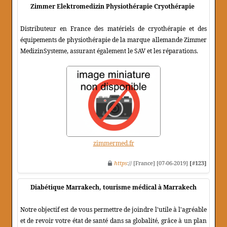
Zimmer Elektromedizin Physiothérapie Cryothérapie
Distributeur en France des matériels de cryothérapie et des
équipements de physiothérapie de la marque allemande Zimmer
MedizinSysteme, assurant également le SAV et les réparations.
zimmermed.fr
https
:// [France] [07-06-2019]
[#123]
Diabétique Marrakech, tourisme médical à Marrakech
Notre objectif est de vous permettre de joindre l'utile à l'agréable
et de revoir votre état de santé dans sa globalité, grâce à un plan