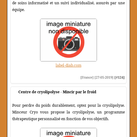
de soins informatisé et un suivi individualisé, assurés par une
équipe.
label-diab.com
[France] [27-05-2019]
[#124]
Centre de cryolipolyse - Mincir par le froid
Pour perdre du poids durablement, optez pour la cryolipolyse.
Minceur Cryo vous propose la cryolipolyse, un programme
thérapeutique personnalisé en fonction de vos objectifs.