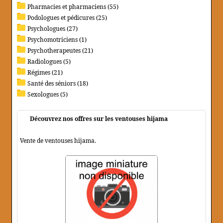
Pharmacies et pharmaciens (55)
Podologues et pédicures (25)
Psychologues (27)
Psychomotriciens (1)
Psychotherapeutes (21)
Radiologues (5)
Régimes (21)
Santé des séniors (18)
Sexologues (5)
Découvrez nos offres sur les ventouses hijama
Vente de ventouses hijama.