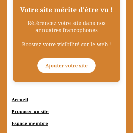
Votre site mérite d'être vu !
Référencez votre site dans nos
annuaires francophones
Boostez votre visibilité sur le web !
Ajouter votre site
Accueil
Proposer un site
Espace membre