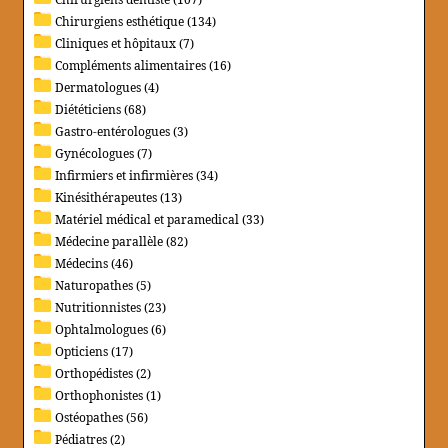
Chirurgiens esthétique (134)
Cliniques et hôpitaux (7)
Compléments alimentaires (16)
Dermatologues (4)
Diététiciens (68)
Gastro-entérologues (3)
Gynécologues (7)
Infirmiers et infirmières (34)
Kinésithérapeutes (13)
Matériel médical et paramedical (33)
Médecine parallèle (82)
Médecins (46)
Naturopathes (5)
Nutritionnistes (23)
Ophtalmologues (6)
Opticiens (17)
Orthopédistes (2)
Orthophonistes (1)
Ostéopathes (56)
Pédiatres (2)