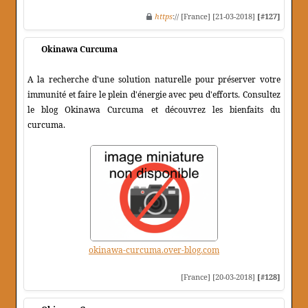
https
:// [France] [21-03-2018]
[#127]
Okinawa Curcuma
A la recherche d'une solution naturelle pour préserver votre
immunité et faire le plein d'énergie avec peu d'efforts. Consultez
le blog Okinawa Curcuma et découvrez les bienfaits du
curcuma.
okinawa-curcuma.over-blog.com
[France] [20-03-2018]
[#128]