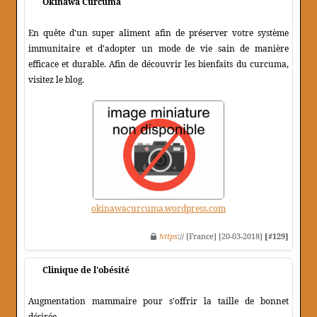
Okinawa Curcuma
En quête d'un super aliment afin de préserver votre système
immunitaire et d'adopter un mode de vie sain de manière
efficace et durable. Afin de découvrir les bienfaits du curcuma,
visitez le blog.
okinawacurcuma.wordpress.com
https
:// [France] [20-03-2018]
[#129]
Clinique de l'obésité
Augmentation mammaire pour s'offrir la taille de bonnet
désirée.