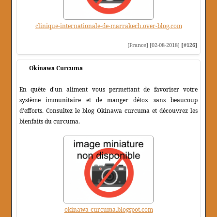
clinique-internationale-de-marrakech.over-blog.com
[France] [02-08-2018]
[#126]
Okinawa Curcuma
En quête d'un aliment vous permettant de favoriser votre
système immunitaire et de manger détox sans beaucoup
d'efforts. Consultez le blog Okinawa curcuma et découvrez les
bienfaits du curcuma.
okinawa-curcuma.blogspot.com