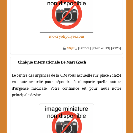
mc-cryolipolyse.com
https
:// [France] [24-01-2019]
[#125]
Clinique Internationale De Marrakech
Le centre des urgences de la CIM vous accueille sur place 24h/24
en toute sécurité pour répondre à n'importe quelle nature
d'urgence médicale. Votre confiance est pour nous notre
principale devise.