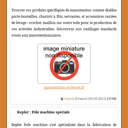
Trouvez vos produits spécifiques de manutention comme diables
porte-bouteilles, chariots à fûts, servantes, et accessoires variées
de levage : crochet, maillon sur notre toile pour la production de
vos activités industrielles. Découvrez nos outillages standards
voués aux manutentionnaires.
manutention-et-levage.fr
https
:// [France] [02-02-2012]
[#148]
Kepler : Pôle machine spéciale
Kepler Pole machine s'est spécialisée dans la fabrication de