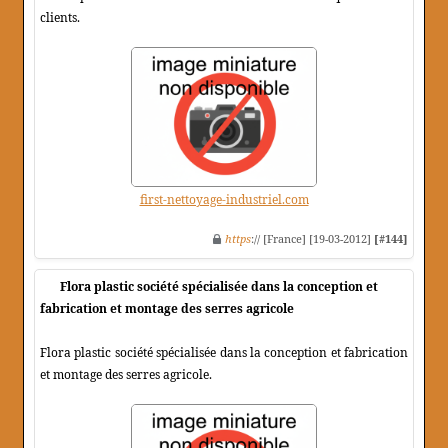
clients.
first-nettoyage-industriel.com
https
:// [France] [19-03-2012]
[#144]
Flora plastic société spécialisée dans la conception et
fabrication et montage des serres agricole
Flora plastic société spécialisée dans la conception et fabrication
et montage des serres agricole.