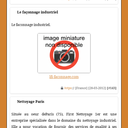
Le façonnage industriel
Le faconnage industriel.
lfi-faconnage.com
https
:// [France] [28-03-2012]
[#143]
Nettoyage Paris
Située au oeur deParis (75), First Nettoyage 1er est une
entreprise spécialisée dans le domaine du nettoyage industriel.
Elle a pour vocation de fournir des services de qualité à ses