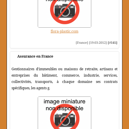
flora-plastic.com
[France] [19-03-2012]
[#145]
Assurance en France
Gestionnaires d'immeubles ou maisons de retraite, artisans et
entreprises du bâtiment, commerce, industrie, services,
collectivités, transports, à chaque domaine ses contrats
spécifiques, les agents g.