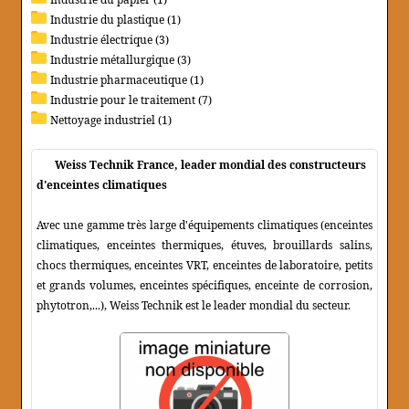
Industrie du plastique (1)
Industrie électrique (3)
Industrie métallurgique (3)
Industrie pharmaceutique (1)
Industrie pour le traitement (7)
Nettoyage industriel (1)
Weiss Technik France, leader mondial des constructeurs
d'enceintes climatiques
Avec une gamme très large d'équipements climatiques (enceintes
climatiques, enceintes thermiques, étuves, brouillards salins,
chocs thermiques, enceintes VRT, enceintes de laboratoire, petits
et grands volumes, enceintes spécifiques, enceinte de corrosion,
phytotron,...), Weiss Technik est le leader mondial du secteur.