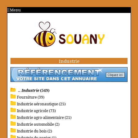
Menu
Industrie
.. Industrie
(549)
Fourniture (39)
Industrie aéronautique (25)
Industrie agricole (73)
Industrie agro-alimentaire (21)
Industrie automobile (2)
Industrie du bois (2)
Industrie du papier (1)