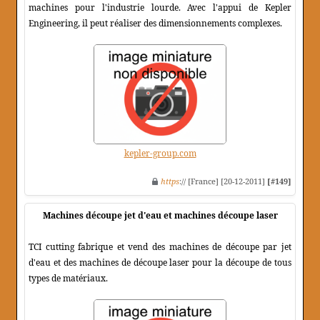
machines pour l'industrie lourde. Avec l'appui de Kepler
Engineering, il peut réaliser des dimensionnements complexes.
kepler-group.com
https
:// [France] [20-12-2011]
[#149]
Machines découpe jet d'eau et machines découpe laser
TCI cutting fabrique et vend des machines de découpe par jet
d'eau et des machines de découpe laser pour la découpe de tous
types de matériaux.