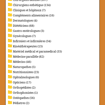
Chirurgiens esthétique (134)
Cliniques et hôpitaux (7)
Compléments alimentaires (16)
Dermatologues (4)
Diététiciens (68)
Gastro-entérologues (3)
Gynécologues (7)
Infirmiers et infirmières (34)
Kinésithérapeutes (13)
Matériel médical et paramedical (33)
Médecine parallèle (82)
Médecins (46)
Naturopathes (5)
Nutritionnistes (23)
Ophtalmologues (6)
Opticiens (17)
Orthopédistes (2)
Orthophonistes (1)
Ostéopathes (56)
Pédiatres (2)