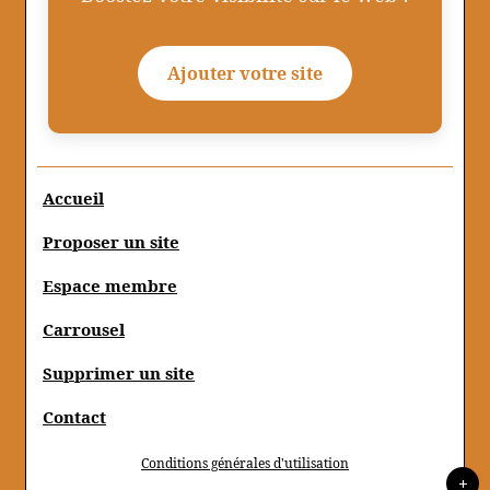
Ajouter votre site
Accueil
Proposer un site
Espace membre
Carrousel
Supprimer un site
Contact
Conditions générales d'utilisation
+