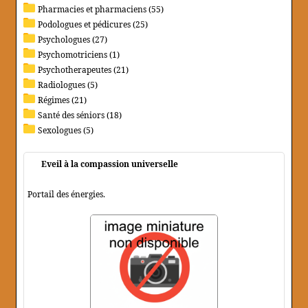
Pharmacies et pharmaciens (55)
Podologues et pédicures (25)
Psychologues (27)
Psychomotriciens (1)
Psychotherapeutes (21)
Radiologues (5)
Régimes (21)
Santé des séniors (18)
Sexologues (5)
Eveil à la compassion universelle
Portail des énergies.