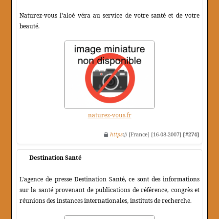
Naturez-vous l'aloé véra au service de votre santé et de votre
beauté.
naturez-vous.fr
https
:// [France] [16-08-2007]
[#274]
Destination Santé
L'agence de presse Destination Santé, ce sont des informations
sur la santé provenant de publications de référence, congrès et
réunions des instances internationales, instituts de recherche.