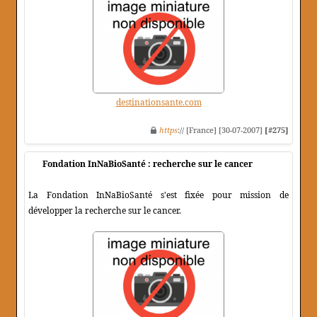
destinationsante.com
https
:// [France] [30-07-2007]
[#275]
Fondation InNaBioSanté : recherche sur le cancer
La Fondation InNaBioSanté s'est fixée pour mission de
développer la recherche sur le cancer.