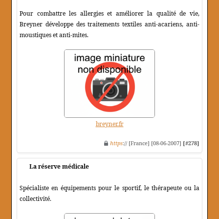
Pour combattre les allergies et améliorer la qualité de vie,
Breyner développe des traitements textiles anti-acariens, anti-
moustiques et anti-mites.
breyner.fr
https
:// [France] [08-06-2007]
[#278]
La réserve médicale
Spécialiste en équipements pour le sportif, le thérapeute ou la
collectivité.