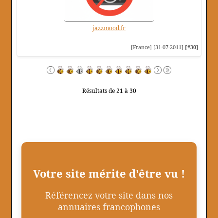
jazzmood.fr
[France] [31-07-2011]
[#30]
Résultats de 21 à 30
Votre site mérite d'être vu !
Référencez votre site dans nos
annuaires francophones