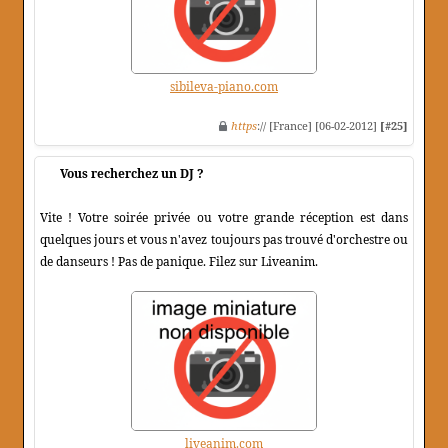
sibileva-piano.com
https
:// [France] [06-02-2012]
[#25]
Vous recherchez un DJ ?
Vite ! Votre soirée privée ou votre grande réception est dans
quelques jours et vous n'avez toujours pas trouvé d'orchestre ou
de danseurs ! Pas de panique. Filez sur Liveanim.
liveanim.com