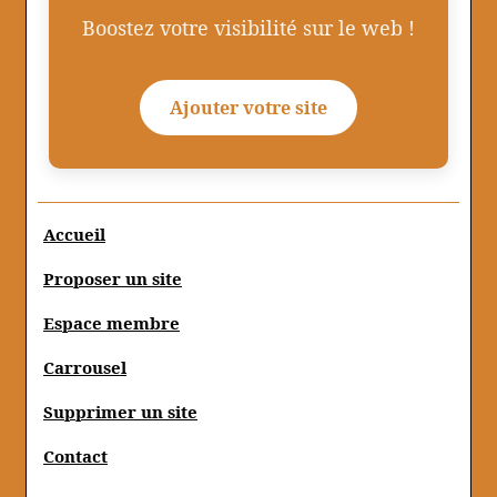
Boostez votre visibilité sur le web !
Ajouter votre site
Accueil
Proposer un site
Espace membre
Carrousel
Supprimer un site
Contact