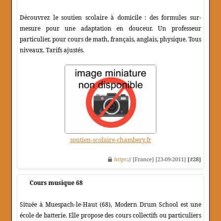
Découvrez le soutien scolaire à domicile : des formules sur-
mesure pour une adaptation en douceur. Un professeur
particulier, pour cours de math, français, anglais, physique. Tous
niveaux. Tarifs ajustés.
soutien-scolaire-chambery.fr
https
:// [France] [23-09-2011]
[#28]
Cours musique 68
Située à Muespach-le-Haut (68), Modern Drum School est une
école de batterie. Elle propose des cours collectifs ou particuliers