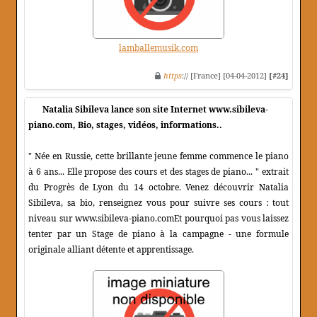
lamballemusik.com
https
:// [France] [04-04-2012]
[#24]
Natalia Sibileva lance son site Internet www.sibileva-
piano.com, Bio, stages, vidéos, informations..
" Née en Russie, cette brillante jeune femme commence le piano
à 6 ans... Elle propose des cours et des stages de piano... " extrait
du Progrès de Lyon du 14 octobre. Venez découvrir Natalia
Sibileva, sa bio, renseignez vous pour suivre ses cours : tout
niveau sur www.sibileva-piano.comEt pourquoi pas vous laissez
tenter par un Stage de piano à la campagne - une formule
originale alliant détente et apprentissage.